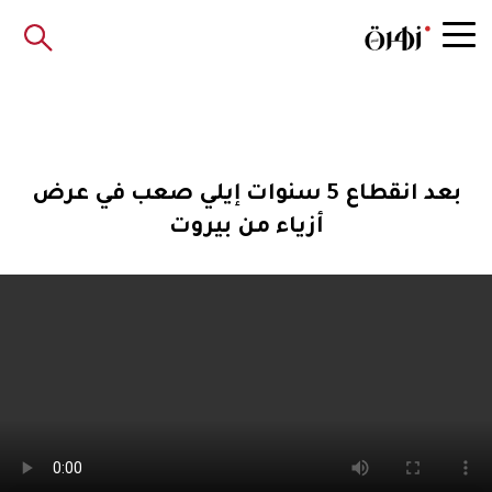
بعد انقطاع 5 سنوات إيلي صعب في عرض
أزياء من بيروت