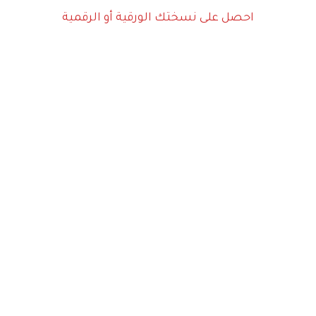
احصل على نسختك الورقية أو الرقمية