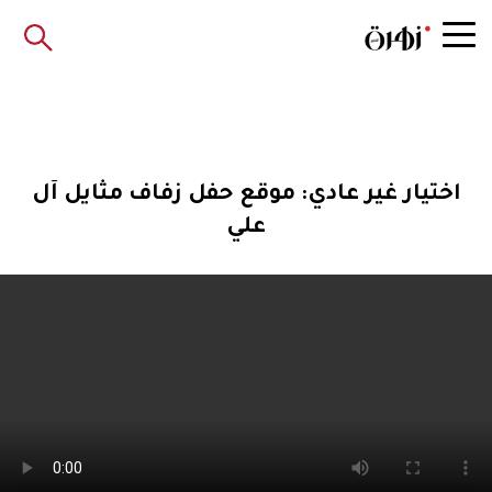
اختيار غير عادي: موقع حفل زفاف مثايل آل
علي