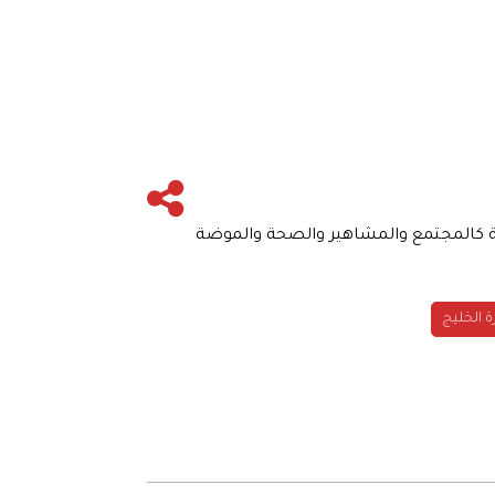
نوعة كالمجتمع والمشاهير والصحة والموضة
ة الخليج