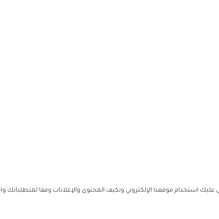
ليك استخدام موقعنا الإلكتروني ونكيف المحتوى والإعلانات وفقا لمتطلباتك وا