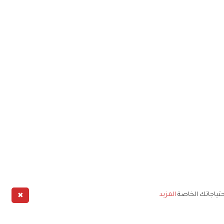
✖
حتياجاتك الخاصة
المزيد