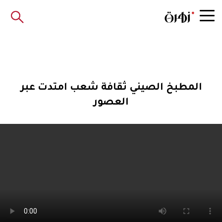
المطبخ الصيني ثقافة شعب امتدت عبر
العصور