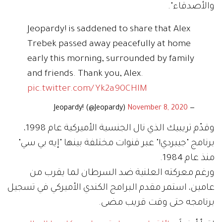
والأصدقاء".
Jeopardy! is saddened to share that Alex
Trebek passed away peacefully at home
early this morning, surrounded by family
and friends. Thank you, Alex.
pic.twitter.com/Yk2a90CHIM
November 8, 2020
— Jeopardy! (@Jeopardy)
وقدّم تريبيك الذي نال الجنسية الأميركية عام 1998،
برنامج "جيبردي!" عبر قنوات مختلفة بينها "إيه بي سي"
منذ عام 1984.
ورغم معركته العلنية ضد السرطان لما يقرب من
عامين، استمر مقدم البرامج الكندي الأميركي في تسجيل
برنامجه حتى وقت قريب مضى.