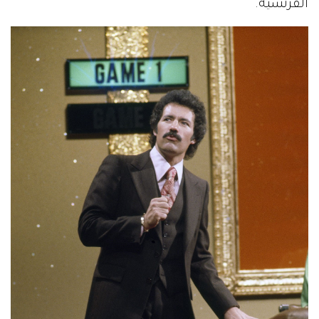
الفرنسية.