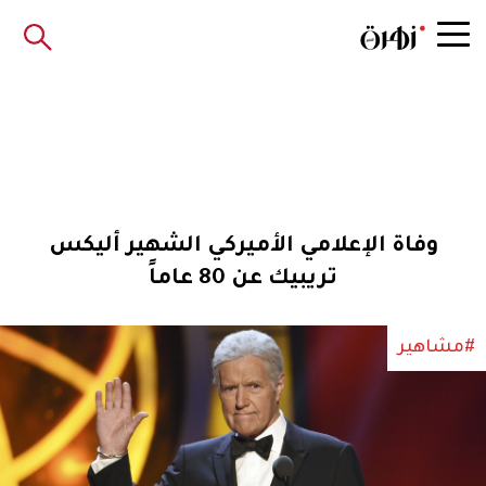
وفاة الإعلامي الأميركي الشهير أليكس
تريبيك عن 80 عاماً
#مشاهير