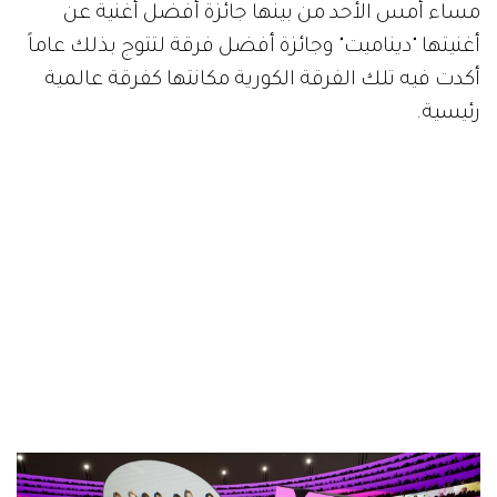
مساء أمس الأحد من بينها جائزة أفضل أغنية عن
أغنيتها "ديناميت" وجائزة أفضل فرقة لتتوج بذلك عاماً
أكدت فيه تلك الفرقة الكورية مكانتها كفرقة عالمية
رئيسية.