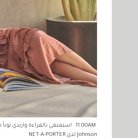
Johnson لدى NET-A-PORTER