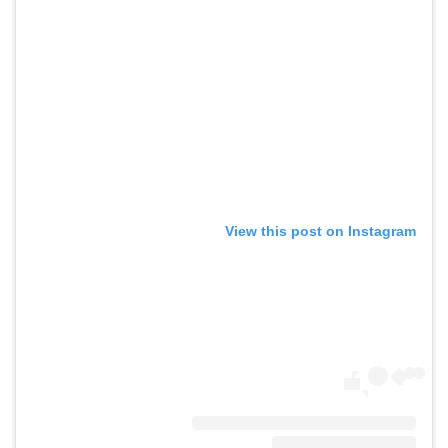
View this post on Instagram