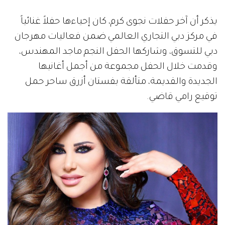
يذكر أن آخر حفلات نجوى كرم، كان إحياءها حفلاً غنائياً
في مركز دبي التجاري العالمي ضمن فعاليات مهرجان
دبي للتسوق، وشاركها الحفل النجم ماجد المهندس،
وقدمت خلال الحفل مجموعة من أجمل أغانيها
الجديدة والقديمة، متألقة بفستان أزرق ساحر حمل
توقيع رامي قاضي.