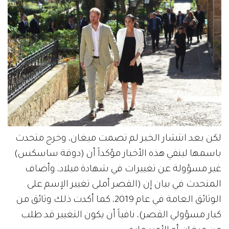
لكن بعد انتشار الخبر لم تصمت ميغان، وخرج متحدث
باسمها لينفي هذه الأخبار مؤكداً أن (دوقة ساسكس)
غير مسؤولة عن تغييرات في شهادة ميلاد، وأضاف
المتحدث في بيان إن (القصر أملى تغيير الإسم على
الوثائق العامة في عام 2019، كما أكدت ذلك وثائق من
كبار مسؤولي القصر)، نافياً أن يكون التغيير قد طلب