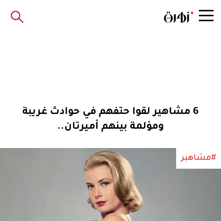
6 مشاهير لقوا حتفهم في حوادث غريبة
ومؤلمة بينهم أميرتان..
#مشاهير