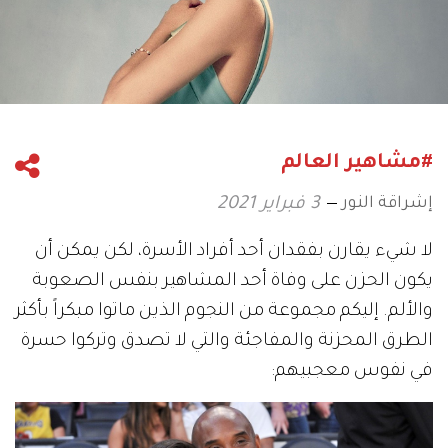
#مشاهير العالم
إشراقة النور
3 فبراير 2021
لا شيء يقارن بفقدان أحد أفراد الأسرة، لكن يمكن أن
يكون الحزن على وفاة أحد المشاهير بنفس الصعوبة
والألم. إليكم مجموعة من النجوم الذين ماتوا مبكراً بأكثر
الطرق المحزنة والمفاجئة والتي لا تصدق وتركوا حسرة
في نفوس معجبيهم: