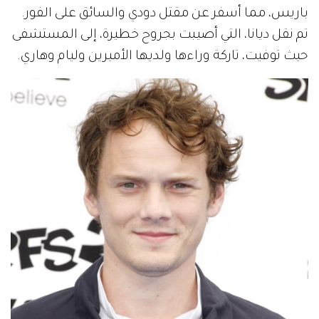
باريس، مما أسفر عن مقتل دودي والسائق على الفور.
تم نقل ديانا، التي أصيبت بجروح خطيرة، إلى المستشفى
حيث توفيت، تاركة وراءها ولديها الأميرين وليام وهاري.