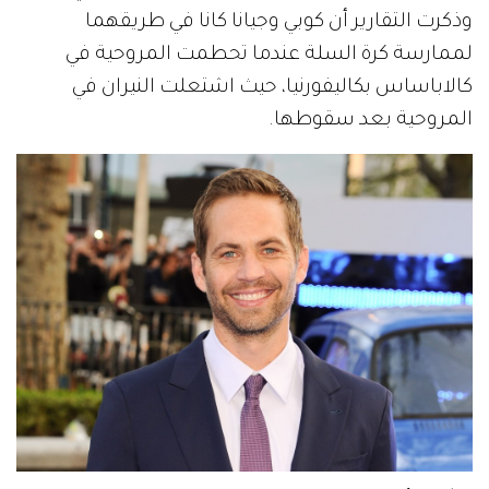
وذكرت التقارير أن كوبي وجيانا كانا في طريقهما
لممارسة كرة السلة عندما تحطمت المروحية في
كالاباساس بكاليفورنيا، حيث اشتعلت النيران في
المروحية بعد سقوطها.