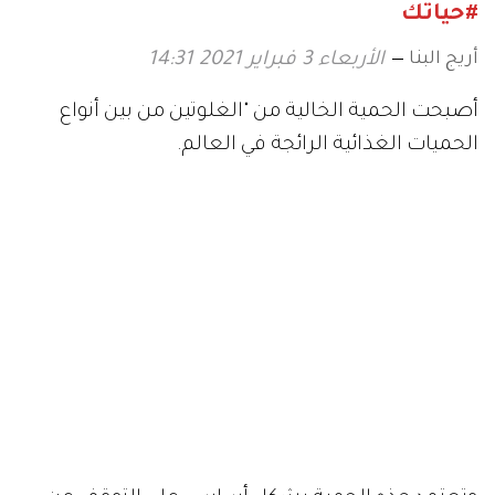
#حياتك
أريج البنا
الأربعاء 3 فبراير 2021 14:31
أصبحت الحمية الخالية من "الغلوتين من بين أنواع
الحميات الغذائية الرائجة في العالم.