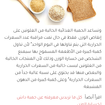
وتساعد الحمية الغذائية الخالية من الغلوتين على
إنقاص الوزن فقط في حال تمت مراقبة عدد السعرات
الحرارية التي يتم تناولها في اليوم الواحد٬ لأن تناول
كمية كبيرة من الأطعمة المسموح بها سيمنع
الشخص من خسارة الوزن وذلك لأن المنتجات الخالية
من الغلوتين ليست خالية من السعرات الحرارية
والبعض منها قد يحتوي على نسبة عالية جداً من
السعرات الحرارية٬ وعلى كمية كبيرة من الدهون
المشبعة.
اقرأ أيضاً:
كل ما تريدين معرفته عن حمية داش
لخسارة الوزن