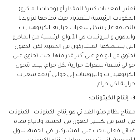
تعتبر المغذيات كبيرة المقدار أو (وحدات الماكرو)
المكونات الرئيسية للتغذية، حيث نحتاجها لتزويدنا
بالطاقة على شكل سعرات حرارية. الكربوهيدرات
والدهون والبروتينات هي الأنواع الرئيسية من الماكرو
التي يستهلكها المشاركون في الحمية، لكن الدهون
تحتوي في الواقع على أكبر قدر منها، حيث تحتوي على
حوالي تسعة سعرات حرارية لكل جرام، بينما تتحول
الكربوهيدرات والبروتينات إلى حوالي أربعة سعرات
حرارية لكل جرام.
3- إنتاج الكيتونات:
مفتاح نظام كيتو الغذائي هو إنتاج الكيتونات. الكيتونات
هي السر في تكسير الدهون في الجسم، ولاتباع نظام
غذائي فعال، يجب على المشاركين في الحمية، تناول