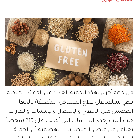
من جهة أخرى لهذه الحمية العديد من الفوائد الصحية
فهي تساعد على علاج المشاكل المتعلقة بالجهاز
الهضمي مثل الانتفاخ والإسهال والإمساك والغازات
حيث أثبتت إحدى الدراسات التي أجريت على 215 شخصاً
يعانون من مرض الاضطرابات الهضمية أن الحمية