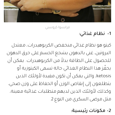
فرانسوا كروسبي
1- نظام غذائي:
كيتو هو نظام غذائي منخفض الكربوهيدرات، معتدل
البروتين، غني بالدهون يشجع الجسم على حرق الدهون
للحصول على الطاقة بدلاً من الكربوهيدرات. يمكن أن
يحفّز هذا النظام الغذائي حالة تسمى الكيتوزية أو
ketosis، والتي يمكن أن تكون مفيدة لأولئك الذين
يتطلعون إلى إنقاص الوزن أو الحفاظ على وزن صحي،
وكذلك لأولئك الذين لديهم متطلبات غذائية معينة،
مثل مرضى السكري من النوع 2.
2- مكونات رئيسية: