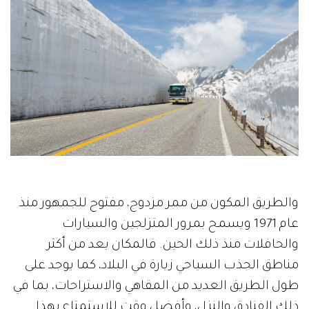
والطريق المكون من ممر مزدوج، مفتوح للجمهور منذ
عام 1971 ويسمح بمرور المتزلجين والسيارات
والحافلات منذ ذلك الحين. فالمكان يعد من أكثر
مناطق الجذب السياحي زيارة في البلاد، كما يوجد على
طول الطريق العديد من المقاهي والاستراحات، بما في
ذلك الفنادق والنزل، وأفضل وقت للاستمتاع بهذا