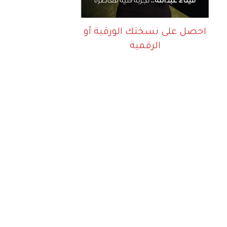
احصل على نسختك الورقية أو
الرقمية