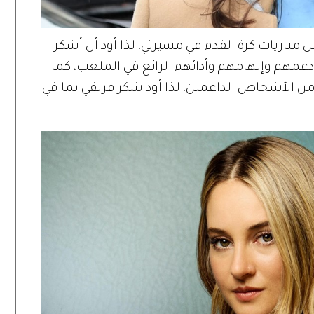
باريات كرة القدم في مسيرتي، لذا أود أن أشكر
 دعمهم وإلهامهم وأدائهم الرائع في الملعب، كما
ن الأشخاص الداعمين، لذا أود شكر فريقي بما في