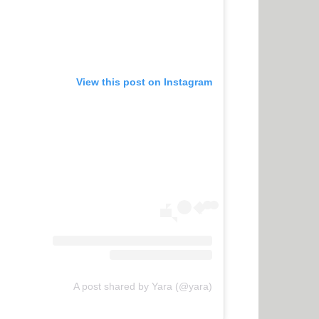
View this post on Instagram
A post shared by Yara (@yara)