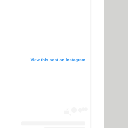
View this post on Instagram