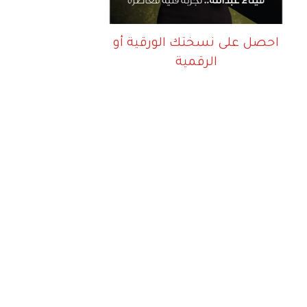
احصل على نسختك الورقية أو
الرقمية