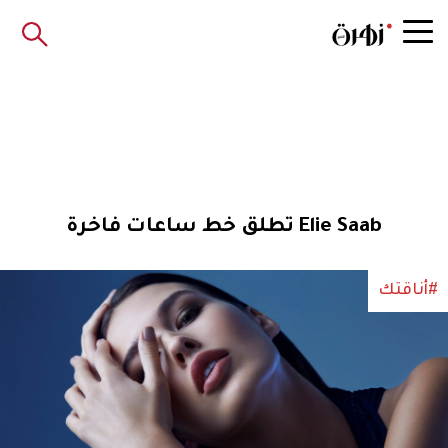
Elie Saab تطلق خط ساعات فاخرة
#أناقتك