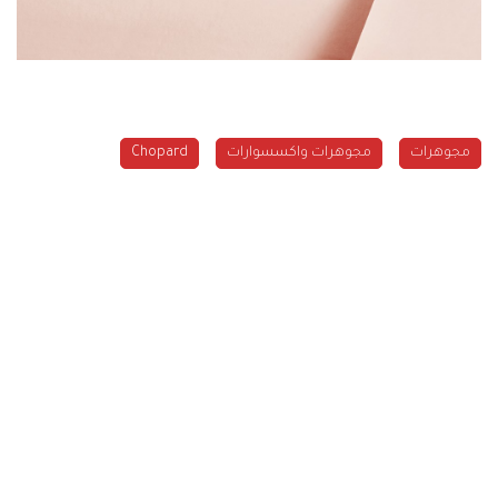
مجوهرات
مجوهرات واكسسوارات
Chopard