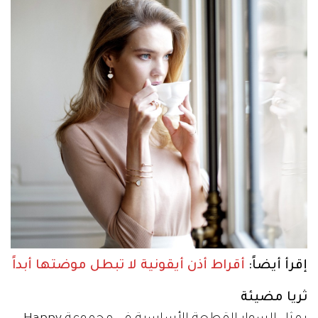
إقرأ أيضاً:
أقراط أذن أيقونية لا تبطل موضتها أبداً
ثريا مضيئة