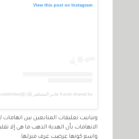
View this post on Instagram
A post shared by فانـز المشاهير 🤗 (@fanz__celebrities)
وتباينت تعليقات المتابعين بين اتهامات 
الاتهامات بأن الهدية الذهب ما هي إلا تق
واسع كونها عرضت غرف منزلها.