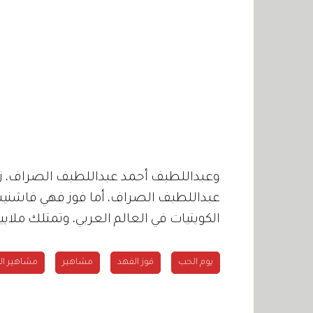
وعبداللطيف أحمد عبداللطيف الصراف، زوج 
عبداللطيف الصراف، أما فوز فهي فاشنيس
الكويتيات في العالم العربي، وتمتلك ملاي
يوم الحب
فوز الفهد
مشاهير
مشاهير ال