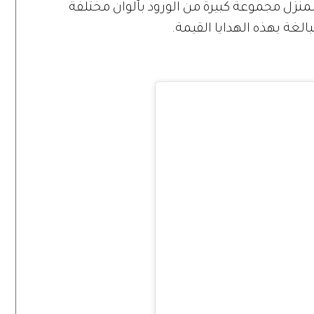
منزل مجموعة كبيرة من الورود بألوان مختلفة
الغة بهذه الهدايا القيمة.