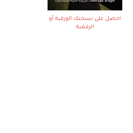
احصل على نسختك الورقية أو
الرقمية