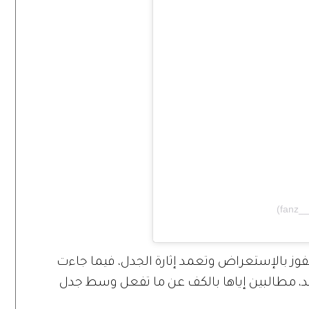
لفوز بالإستعراض وتعمد إثارة الجدل، فيما جاءت
ليد، مطالبين إياها بالكف عن ما تفعل وسط جدل