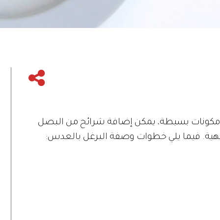
 مكونات بسيطة، يمكن إضافة شرائح من البصل
ة. فيما يلي خطوات وصفة البرغل بالعدس: