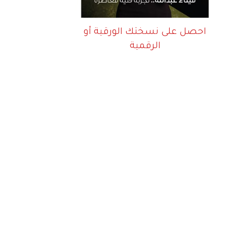
احصل على نسختك الورقية أو
الرقمية