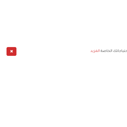
✖
حتياجاتك الخاصة
المزيد