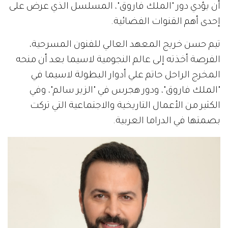
أن يؤدي دور "الملك فاروق"، المسلسل الذي عرض على
إحدى أهم القنوات الفضائية.
تيم حسن خريج المعهد العالي للفنون المسرحية،
الفرصة أخذته إلى عالم النجومية لاسيما بعد أن منحه
المخرج الراحل حاتم علي أدوار البطولة لاسيما في
"الملك فاروق"، ودور هجرس في "الزير سالم"، وفي
الكثير من الأعمال التاريخية والاجتماعية التي تركت
بصمتها في الدراما العربية.