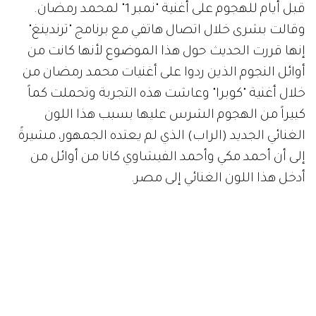
قبل أيام للهجوم على أغنية "نمبر 1" لمحمد رمضان.
وقالت بشرى خلال اتصال هاتفي مع برنامج "ترندينغ"
إنها قررت الحديث حول هذا الموضوع لأنها كانت من
أوائل النجوم الذين ردوا على أغنيات محمد رمضان من
خلال أغنية "كوبرا" وعاشت هذه التجربة وتحملت كماً
كبيراً من الهجوم الشرس عليها بسبب هذا اللون
الغنائي الجديد (الراب) الذي لم يعتده الجمهور، مشيرةً
إلى أن أحمد مكي وأحمد الفيشاوي كانا من أوائل من
أدخل هذا اللون الغنائي إلى مصر.