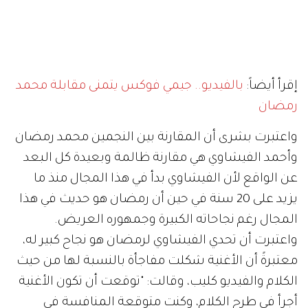
إقرأ أيضاً:
بالفيديو.. جيمي فوكس يتمنى مقابلة محمد
رمضان
واعتبرت بشرى أن المقارنة بين النجمين محمد رمضان
وأحمد الفيشاوي هي مقارنة ظالمة وبعيدة كل البعد
عن الواقع لأن الفيشاوي بدأ في هذا المجال منذ ما
يزيد على 20 سنة في حين أن رمضان هو حديث في هذا
المجال رغم نجاحاته الكبيرة وجمهوره العريض.
واعتبرت أن تحدي الفيشاوي لرمضان هو نجاح كبير له،
معتبرةً أن الأغنية شكلت مفاجأة بالنسبة لها من حيث
الكلام والفيديو كليب، وقالت: "توقعت أن تكون الأغنية
أجرأ في طرح الكلام، وكنت متوقعة المنافسة في