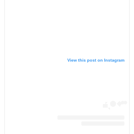
View this post on Instagram