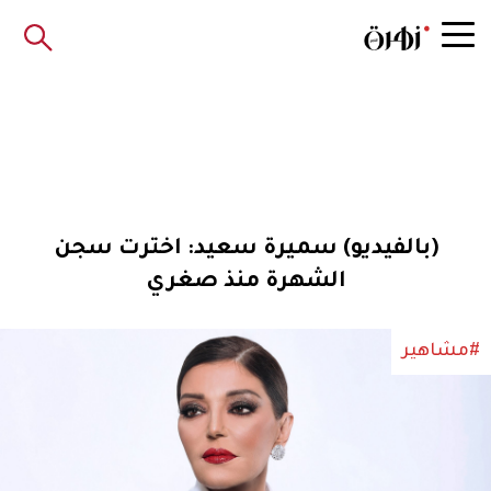
(بالفيديو) سميرة سعيد: اخترت سجن
الشهرة منذ صغري
#مشاهير