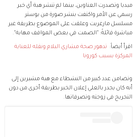
ميديا وتصدرت العناوين، بينما لم تنشر هبة أي خبر
رسمي عن الأمر واكتفت بنشر صورة من بوستر
مسلسل مارغريت وعلقت على الموضوع بطريقة غير
مباشرة قائلةً: "الصمت في بعض المواقف مهابة".
اقرأ أيضاً:
تدهور صحة مشاري البلام ونقله للعناية
المركزة بسبب كورونا
وتضامن عدد كبير من النشطاء مع هبة مشيرين إلى
أنه كان يجدر بالعلي إعلان الخبر بطريقة أخرى من دون
التجريح في زوجته وتصرفاتها.