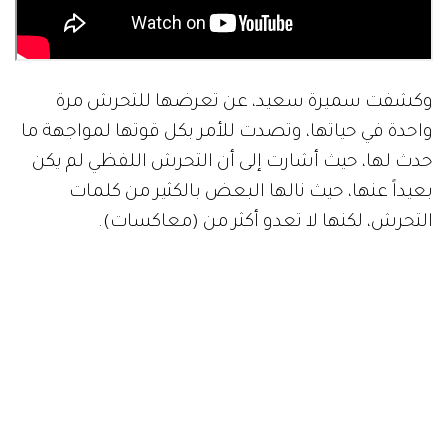
وكشفت سميرة سعيد، عن تعرضها للتحرش مرة
واحدة في حياتها، وتصدت للأمر بكل قوتها لمواجهة ما
حدث لها، حيث أشارت إلى أن التحرش اللفظي لم يكن
بعيداً عنها، حيث نالها البعض بالكثير من كلمات
التحرش، لكنها لا تعدو أكثر من (معاكسات).