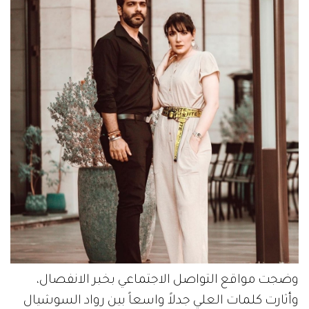
وضجت مواقع التواصل الاجتماعي بخبر الانفصال،
وأثارت كلمات العلي جدلاً واسعاً بين رواد السوشيال