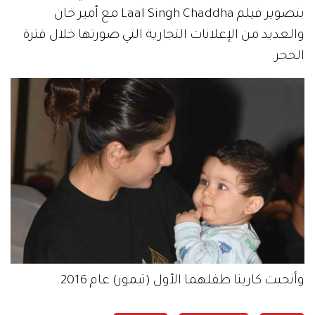
بتصوير فيلم Laal Singh Chaddha مع أمير خان
والعديد من الإعلانات التجارية التي صورتها خلال فترة
الحجر.
وأنجبت كارينا طفلهما الأول (تيمور) عام 2016.