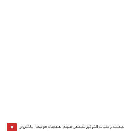
✖
نستخدم ملفات الكوكيز لنسهل عليك استخدام موقعنا الإلكتروني