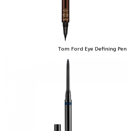
Tom Ford Eye Defining Pen