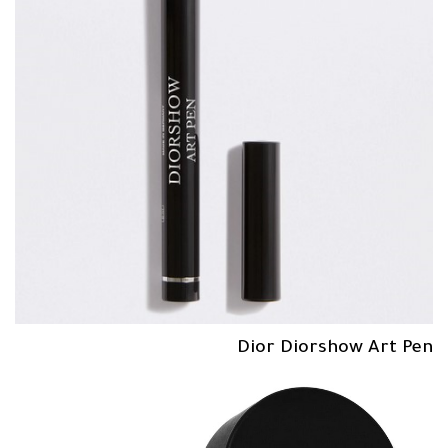
Dior Diorshow Art Pen