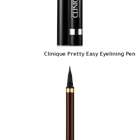
Clinique Pretty Easy Eyelining Pen