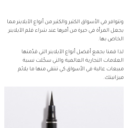
وتتوافر في الأسواق الكثير والكثير من أنواع الآيلاينر مما
يجعل المرأة في حيرة من أمرها عند شراء قلم الآيلاينر
الخاص بها.
لذا قمنا بجمع أفضل أنواع الآيلاينر التي قدّمتها
العلامات التجارية العالمية والتي سجّلت نسبة
مبيعات عالية في الأسواق كي تنتقي منها ما يلائم
ميزانيتك.