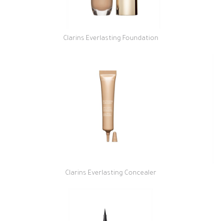
Clarins Everlasting Foundation
Clarins Everlasting Concealer