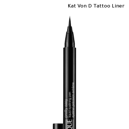
Kat Von D Tattoo Liner