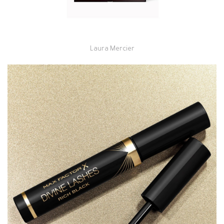
Laura Mercier