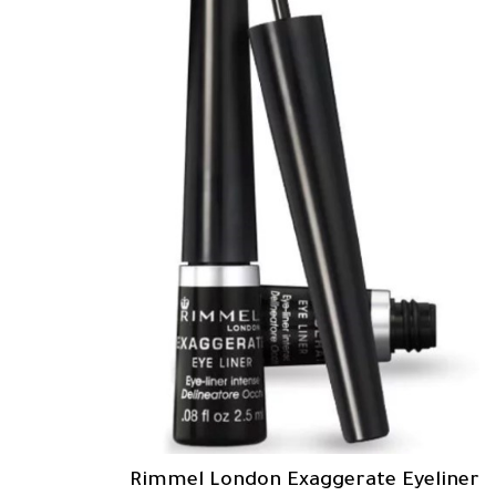
Rimmel London Exaggerate Eyeliner