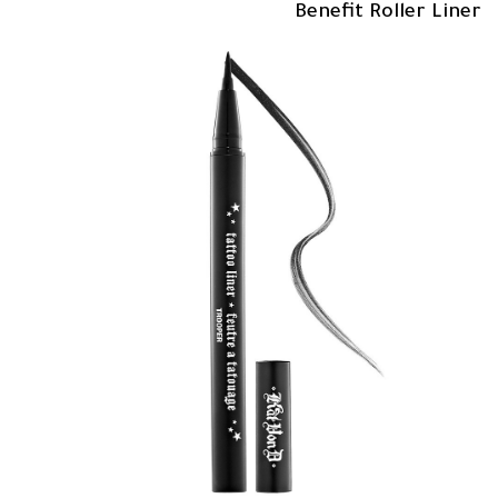
Benefit Roller Liner