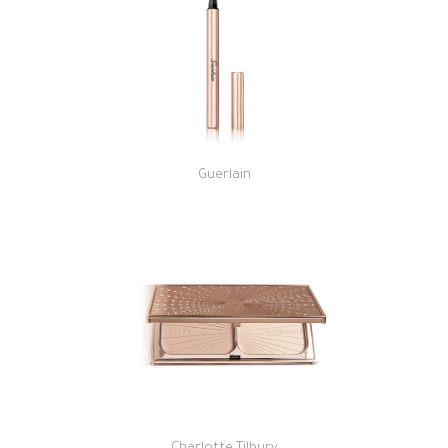
Guerlain