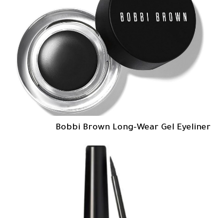
Bobbi Brown Long-Wear Gel Eyeliner