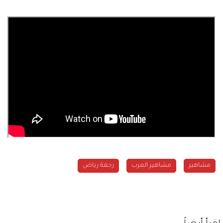
مشاهير
مشاهير العرب
رحمة رياض