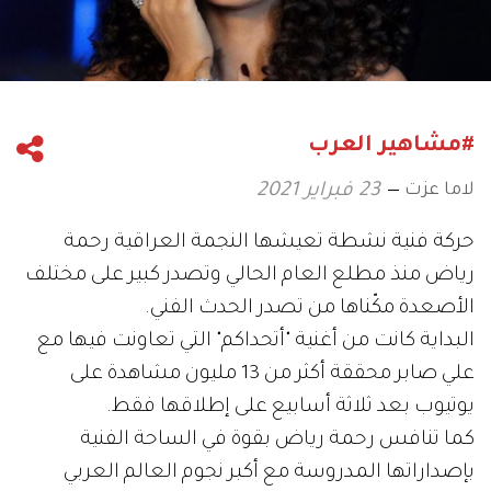
#مشاهير العرب
لاما عزت
23 فبراير 2021
حركة فنية نشطة تعيشها النجمة العراقية رحمة
رياض منذ مطلع العام الحالي وتصدر كبير على مختلف
الأصعدة مكّناها من تصدر الحدث الفني.
البداية كانت من أغنية "أتحداكم" التي تعاونت فيها مع
علي صابر محققة أكثر من 13 مليون مشاهدة على
يوتيوب بعد ثلاثة أسابيع على إطلاقها فقط.
كما تنافس رحمة رياض بقوة في الساحة الفنية
بإصداراتها المدروسة مع أكبر نجوم العالم العربي