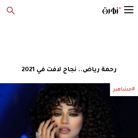
رحمة رياض.. نجاح لافت في 2021
#مشاهير