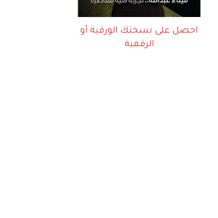
احصل على نسختك الورقية أو
الرقمية