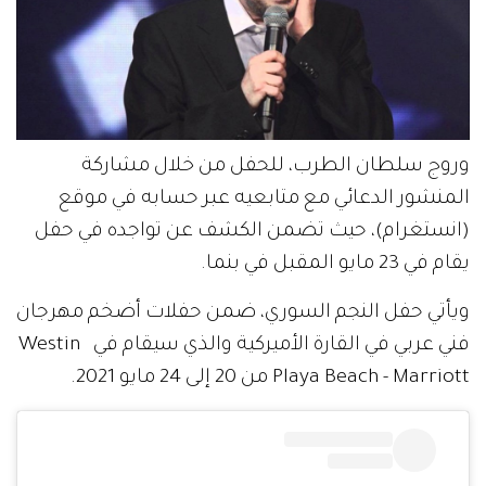
وروج سلطان الطرب، للحفل من خلال مشاركة
المنشور الدعائي مع متابعيه عبر حسابه في موقع
(انستغرام)، حيث تضمن الكشف عن تواجده في حفل
يقام في 23 مايو المقبل في بنما.
ويأتي حفل النجم السوري، ضمن حفلات أضخم مهرجان
فني عربي في القارة الأميركية والذي سيقام في Westin
Playa Beach - Marriott من 20 إلى 24 مايو 2021.