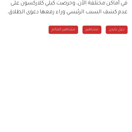
في أماكن مختلفة الآن، وحرصت كيلي كلاركسون على
عدم كشف السبب الرئيسي وراء رفعها دعوى الطلاق.
جيل بايدن
مشاهير
مشاهير العالم