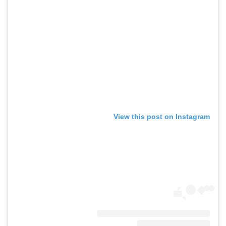
View this post on Instagram