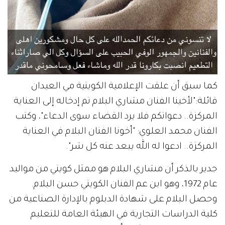
كما سبق أن علقت الإعلامية الكويتية مي العيدان
قائلة:"لأخينا الفنان مشاري البلام تم إدخاله إلى العناية
المركزة.. دعواتكم فلا يرد القضاء سوى الدعاء"، وكتب
الفنان محمد العلوي: "أخونا الفنان البلام في العناية
المركزة.. ادعوا له الله يبعد عنه كل شر".
جدير بالذكر أن مشاري البلام هو ممثل كويتي من مواليد
عام 1972، وهو ابن عم الفنان الكويتي حسن البلام.
وحصل البلام على شهادة الدبلوم بالإدارة الصناعية من
كلية الدراسات التجارية في الهيئة العامة للتعليم