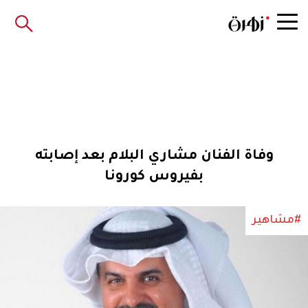
وفاة الفنان مشاري البلام بعد إصابته
بفيروس كورونا
#مشاهير