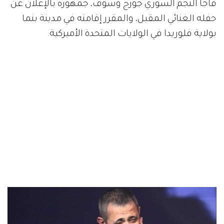
فاجأ النجم السوري جورج وسوف، جمهوره بالإعلان عن
حفله الغنائي المقبل، والمقرر إقامته في مدينة بنما
بولاية فلوريدا في الولايات المتحدة الأميركية.