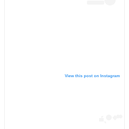
View this post on Instagram