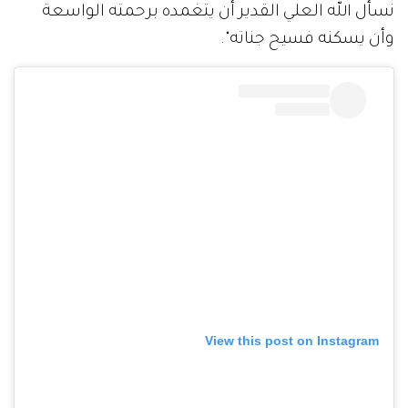
نسأل الله العلي القدير أن يتغمده برحمته الواسعة
وأن يسكنه فسيح جناته".
View this post on Instagram