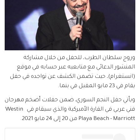
وروج سلطان الطرب، للحفل من خلال مشاركة
المنشور الدعائي مع متابعيه عبر حسابه في موقع
(انستغرام)، حيث تضمن الكشف عن تواجده في حفل
يقام في 23 مايو المقبل في بنما.
ويأتي حفل النجم السوري، ضمن حفلات أضخم مهرجان
فني عربي في القارة الأميركية والذي سيقام في Westin
Playa Beach - Marriott من 20 إلى 24 مايو 2021.