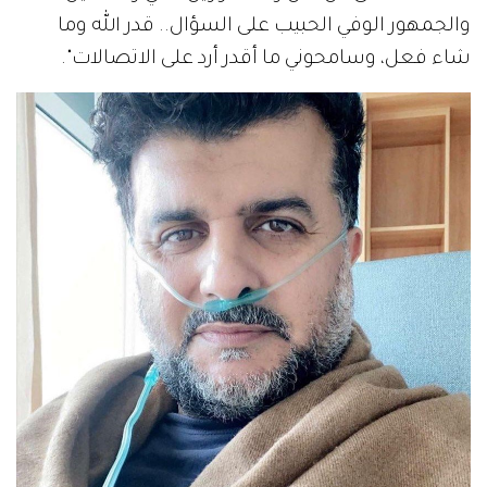
والجمهور الوفي الحبيب على السؤال.. قدر الله وما
شاء فعل، وسامحوني ما أقدر أرد على الاتصالات".