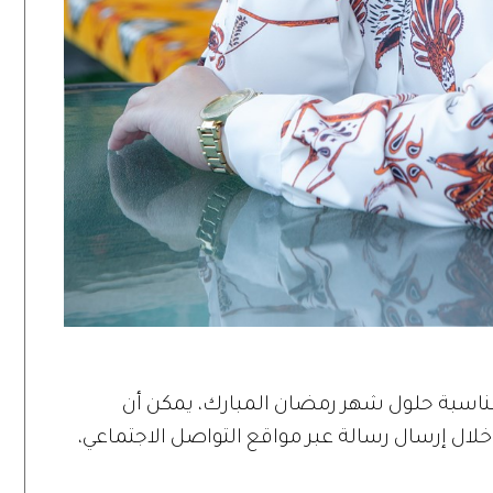
مناسبة حلول شهر رمضان المبارك، يمكن أن
ال إرسال رسالة عبر مواقع التواصل الاجتماعي،