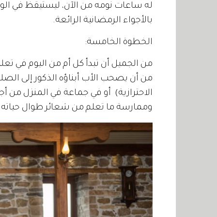
له ساعات نومه من الآن، ليستيقظ في ال
بالأجواء الرمضانية الرائعة.
الخطوة الخامسة:
من الجميل أن تبدأ كل أم من اليوم في تعليم 
من أن يصحب الأب أبناؤه الذكور إلى الصل
الاحترازية) أو في جماعة في المنزل من أجل
وممارسة ما تعلم من شعائر طوال حياته.