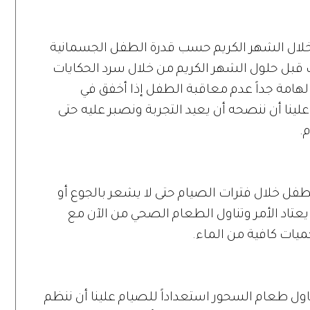
خلال الشهر الكريم حسب قدرة الطفل الجسمانية
قبل حلول الشهر الكريم من خلال سرد الحكايات
الهامة جداً عدم معاقبة الطفل إذا أخفق في
ينا أن ننصحه أن يعيد التجربة ونصبر عليه حتى
.
للطفل خلال فترات الصيام حتى لا يشعر بالجوع أو
يعتاد الأمر وتناول الطعام الصحي من الآن مع
يات كافية من الماء.
ل طعام السحور استعداداً للصيام علينا أن ننظم