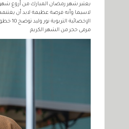
يعتبر شهر رمضان المبارك من أروع شهور ال
لاسيما وأنه فرصة عظيمة لابد أن يغتنمها أو
الإخصائية
مرمى حجر من الشهر الكريم.