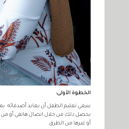
الخطوة الأولى:
ينبغي تعليم الطفل أن يعايد أصدقائه ب
يحصل ذلك من خلال اتصال هاتفي أو من خل
أو غيرها من الطرق.