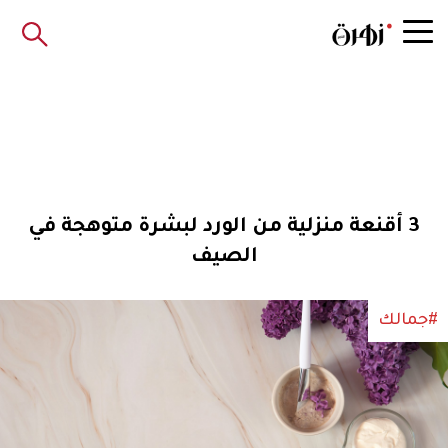
3 أقنعة منزلية من الورد لبشرة متوهجة في
الصيف
#جمالك