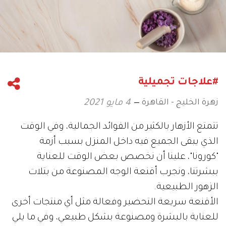
#علاجات تجميلية
زهرة الخليج - القاهرة
4 مايو 2021
تتمتع الأزهار بالكثير من الفوائد الجمالية، وفي الوقت
الذي يبقى الجميع فيه داخل المنزل بسبب أزمة
"كورونا"، علينا أن نخصص بعض الوقت للعناية
ببشرتنا، ونجرب أقنعة الوجه المصنوعة من بتلات
الزهور الطبيعية.
الأقنعة سريعة التحضير وفعالة مثل أي منتجات أخرى
للعناية بالبشرة ومصنوعة بشكل طبيعي، وفي ما يلي