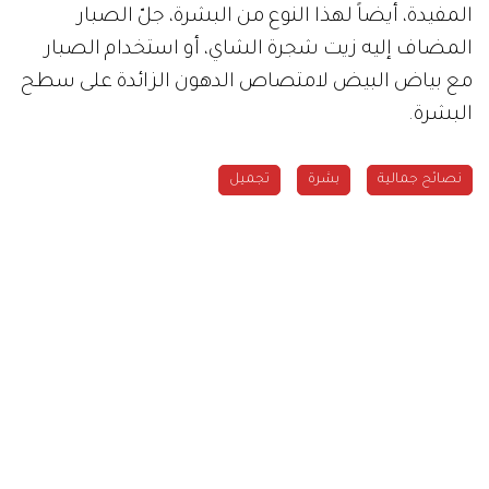
المفيدة، أيضاً لهذا النوع من البشرة، جلّ الصبار
المضاف إليه زيت شجرة الشاي، أو استخدام الصبار
مع بياض البيض لامتصاص الدهون الزائدة على سطح
البشرة.
نصائح جمالية
بشرة
تجميل