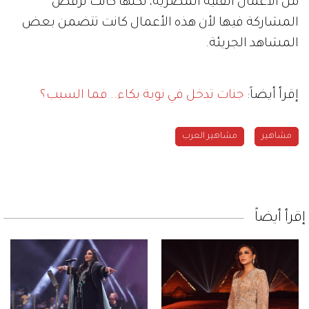
من الأعمال الفنية المصرية، لكنها كانت ترفض
المشاركة فيها لأن هذه الأعمال كانت تتضمن بعض
المشاهد الجريئة.
إقرأ أيضاً:
جنات تدخل في نوبة بكاء.. فما السبب؟
مشاهير
مشاهير العرب
إقرأ أيضاً