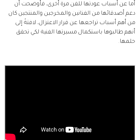
أما عن أسباب عودتها للفن مرة أخرى، فأوضحت أن
دعم أصدقائها من الفنانين والمخرجين والمنتجين كان
من أهم أسباب تراجعها عن قرار الاعتزال، لافتةً إلى
أنهم طالبوها باستكمال مسيرتها الفنية لكي تحقق
حلمها.