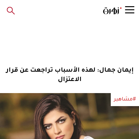
إيمان جمال: لهذه الأسباب تراجعت عن قرار
الاعتزال
#مشاهير