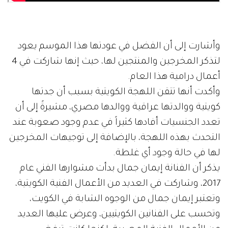
وأشارت إلى أن الفضل في عودتها هذا الموسم يعود
لتذكر المخرجين والمنتجين لها، حيث إنها شاركت في 4
أعمال درامية هذا العام.
وأكدت أنها تتقن اللهجة الكويتية بسبب أن جدتها
كويتية ووالدتها عراقية ووالدها مصري، مشيرةً إلى أن
تعدد الجنسيات أفادها كثيراً في عدم وجود صعوبة عند
التحدث بهذه اللهجة، بالإضافة إلى توجيهات المخرجين
لها في حالة وجود أي غلطة.
يذكر أن الفنانة إيمان جمال بدأت مشوارها الفني عام
2017، وشاركت في العديد من الأعمال الفنية الكويتية،
وتعتبر إيمان جمال من الوجوه الشابة في الكويت،
وتحسب على الفنانين الكويتيين، وعرض عليها العديد