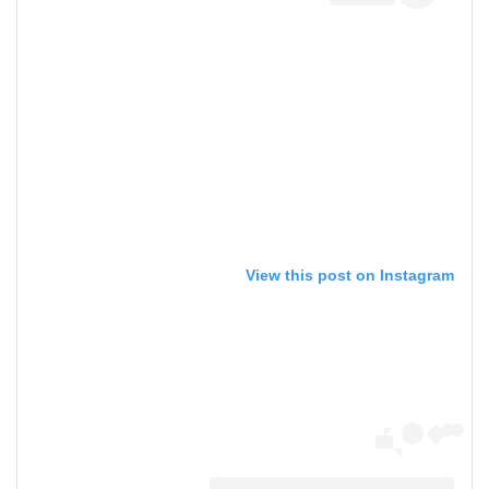
View this post on Instagram