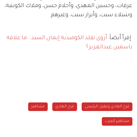
عرفات، وحسين المهدي، وأحلام حسن، وملاك الكويتية،
وشيلاء سبت، وأبرار سبت، وغيرهم.
إقرأ أيضاً:
أروى تقلد الكوميدية إيمان السيد.. ما علاقة
ياسمين عبدالعزيز؟
فرح الهادي وعقيل الرئيسي
فرح الهادي
مشاهير
مشاهير العرب