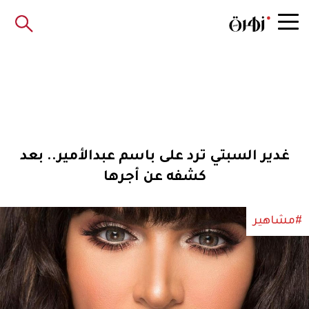
غدير السبتي ترد على باسم عبدالأمير.. بعد
كشفه عن أجرها
#مشاهير