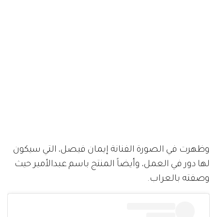
وظهرت في الصورة الفنانة إيمان فيصل، التي سيكون
لها دور في العمل، وأيضاً المنتج باسم عبدالأمير حيث
وصفته بالعراب.