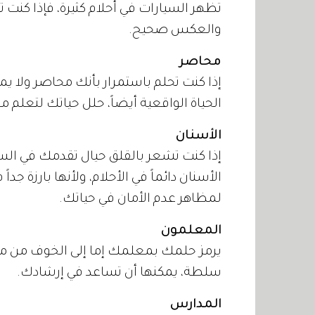
تظهر السيارات في أحلام كثيرة، فإذا كنت ت
والعكس صحيح.
محاصر
إذا كنت تحلم باستمرار بأنك محاصر ولا 
الحياة الواقعية أيضاً، حلل حياتك لتعلم ما 
الأسنان
إذا كنت تشعر بالقلق حيال تقدمك في السن
الأسنان دائماً في الأحلام، ولأنها بارزة جداً
لمظاهر عدم الأمان في حياتك.
المعلمون
يرمز حلمك بمعلمك إما إلى الخوف من معا
سلطة، يمكنها أن تساعد في إرشادك.
المدارس