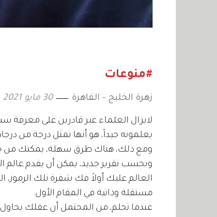
#منوعات
زهرة الخليج - القاهرة
30 مايو 2021
لايزال العلماء غير قادرين على معرفة سب
يعلمونه جيداً، هو أنها تمثل درجة من درجا
ومع ذلك، هناك طرق سهلة، يمكنك من خلال
وبحسب تقرير جديد، يمكن أن يقدم عالم الأح
العالم عليك أولاً فك شفرة تلك الرموز،
مستقلة وذاتية في المقام الأول.
عندما تحلم، من المحتمل أن عقلك يحاول 