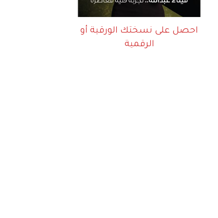
احصل على نسختك الورقية أو
الرقمية