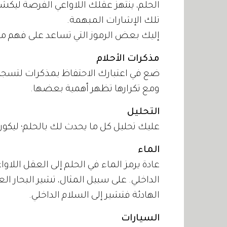
الحلم، ينتهز عقلك اللاواعي الفرصة ليكش
تلك الإشارات المبهمة.
إليك بعض الرموز التي تساعد على فهم ما 
مذكرات الأحلام
ضع في اعتبارك الاحتفاظ بمذكرات لتسجيل م
ومع تكرارها تظهر أهمية بعضها.
التحليل
عليك تحليل كل ما يحدث لك بالحلم؛ ليكون 
الماء
عادة يرمز الماء في الحلم إلى العقل اللا
الداخلي. على سبيل المثال، تشير البحار ال
الهادئة فتشير إلى السلام الداخلي.
السيارات