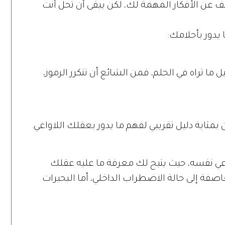
ف عن الأفكار المهمة لك، لكن يبقى أن تحل أنت
يدور بأحلامك:
ا تراه في الحلم، فمن الشائع أن تتكرر الرموز،
بمثابة دليل تقريبي لفهم ما يدور بعقلك اللاواعي.
واعي نفسه، حيث يتيح لك معرفة ما عليه عقلك
عاصفة إلى حالة الاضطراب الداخلي، أما البحيرات