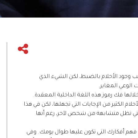
ب وجود الأحلام بالضبط، لكن الشيء الذي
ت الوعي المغاير.
ها فك رموز هذه اللغة الداخلية المعقدة.
لام الكثير من الإجابات التي تجهلها، لكن في هذا
 التي تظل متشابهة من شخص لآخر، رغم أنها
فهم أفكارك التي تكون عليها طوال يومك. وفي