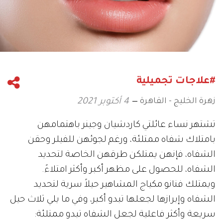
#علاجات تجميلية
زهرة الخليج - القاهرة
4 أكتوبر 2021
تشتهر نساء عائلتي كاردشيان وجينر باهتمامهن
بامتلاك شفاه ممتلئة، ورغم لجوئهن للفيلر وحقن
الشفاه، فإنهن يمتلكن طرقهن الخاصة لتحديد
الشفاه، للحصول على مظهر أكبر وأكثر امتلاءً.
ويمتلك فنانو مكياج المشاهير حيلاً سرية لتحديد
الشفاه وإبرازها لجعلها تبدو أكبر، وفي ما يلي ثلاث حيل
سريعة وأكثر فاعلية لجعل الشفاه تبدو ممتلئة: