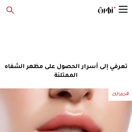
تعرفي إلى أسرار الحصول على مظهر الشفاه
الممتلئة
#جمالك