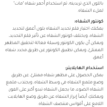
باللون الذي تريدينه، ثم استخدام أحمر شفاه "مات"
لملء الشفاه.
كونتور الشفاه:
يمكنك اختيار قلم تحديد الشفاه بلون أغمق لتحديد
الشفاه، ويختلف كونتور الشفاه عن تأثير قلم التحديد،
ويمكن أن يكون الكونتور وسيلة فعالة لتحقيق المظهر
الممتلئ، ويمكن تطبيق الكونتور عن طريق محدد شفاه
أغمق.
استخدام الهايلايتر:
يمكن الحصول على مظهر شفاه ممتلئ، عن طريق
وضع ملمع الشفاه في وسط الشفاه، ويجتذب ملمع
الشفاه الضوء، ما يجعل الشفاه تبدو أكبر على الفور،
ويمكنكِ أيضاً إبراز الشفاه عن طريق وضع الهايلايت
اللامع على أقواس منتصف الشفاه.