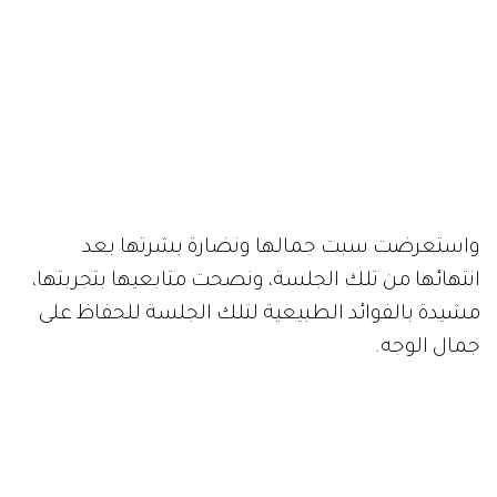
واستعرضت سبت جمالها ونضارة بشرتها بعد
انتهائها من تلك الجلسة، ونصحت متابعيها بتجربتها،
مشيدة بالفوائد الطبيعية لتلك الجلسة للحفاظ على
جمال الوجه.