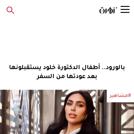
بالورود.. أطفال الدكتورة خلود يستقبلونها
بعد عودتها من السفر
#مشاهير