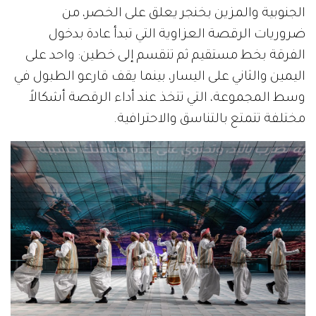
الجنوبية والمزين بخنجر يعلق على الخصر، من
ضروريات الرقصة العزاوية التي تبدأ عادة بدخول
الفرقة بخط مستقيم ثم تنقسم إلى خطين: واحد على
اليمين والثاني على اليسار، بينما يقف قارعو الطبول في
وسط المجموعة، التي تتخذ عند أداء الرقصة أشكالاً
مختلفة تتمتع بالتناسق والاحترافية.