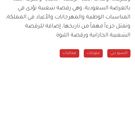
بالعرضة السعودية، وهي رقصة شعبية تؤدى في
المناسبات الوطنية والمهرجانات والأعياد في المملكة،
وتمثل جزءاً مهماً من تاريخها، إضافة للرقصة
الشعبية الجازانية ورقصة الليوة.
اكسبو دبي
منوعات
فعاليات