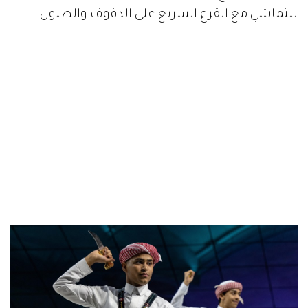
للتماشي مع القرع السريع على الدفوف والطبول.