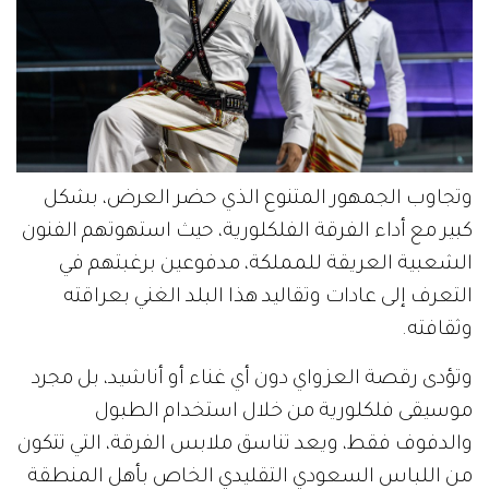
وتجاوب الجمهور المتنوع الذي حضر العرض، بشكل
كبير مع أداء الفرقة الفلكلورية، حيث استهوتهم الفنون
الشعبية العريقة للمملكة، مدفوعين برغبتهم في
التعرف إلى عادات وتقاليد هذا البلد الغني بعراقته
وثقافته.
وتؤدى رقصة العزواي دون أي غناء أو أناشيد، بل مجرد
موسيقى فلكلورية من خلال استخدام الطبول
والدفوف فقط، ويعد تناسق ملابس الفرقة، التي تتكون
من اللباس السعودي التقليدي الخاص بأهل المنطقة