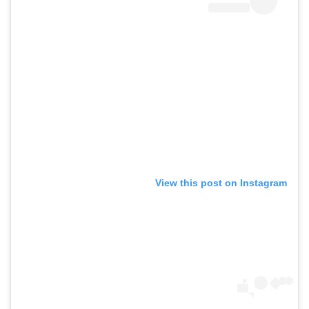
View this post on Instagram