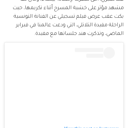
مشهد مؤثر على خشبة المسرح أثناء تكريمها، حيث
بكت عقب عرض فيلم تسجيلي عن الفنانة التونسية
الراحلة مفيدة التلاتلي، التي ودعت عالمنا في فبراير
الماضي، وتذكرت هند جلساتها مع مفيدة.