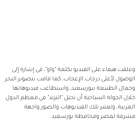
وعلقت هيفاء على الفيديو بكلمة "واو"، في إشارة إلى
الوصول لأعلى درجات الإعجاب، كما قامت بتصوير البحر
وجمال الطبيعة ببورسعيد، واستطاعت فيديوهاتها
خلال الجولة السياحية أن تحتل "الترند" في معظم الدول
العربية، وتعتبر تلك الفيديوهات والصور واجهة
مشرفة لمصر ومحافظة بورسعيد.