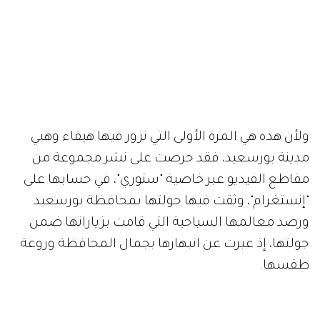
ولأن هذه هي المرة الأولى التي تزور فيها هيفاء وهبي
مدينة بورسعيد، فقد حرصت على نشر مجموعة من
مقاطع الفيديو عبر خاصية "ستوري"، في حسابها على
"إنستغرام"، وثقت فيها جولتها بمحافظة بورسعيد
ورصد معالمها السياحية التي قامت بزياراتها ضمن
جولتها، إذ عبرت عن انبهارها بجمال المحافظة وروعة
طقسها.