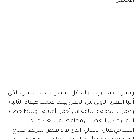
الأخضر.
وشارك هيفاء إحياء الحفل المطرب أحمد جمال، الذي
أحيا الفقرة الأولى من الحفل بينما قدمت هيفاء الثانية
وغمرت الجمهور بباقة من أجمل أغانيها، وسط حضور
اللواء عادل الغضبان محافظ بورسعيد والخبير
السياحي عنان الجلالي، الذى قام بقص شريط افتتاح