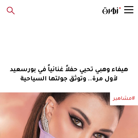
هيفاء وهبي تحيي حفلاً غنائياً في بورسعيد
لأول مرة.. وتوثق جولتها السياحية
#مشاهير