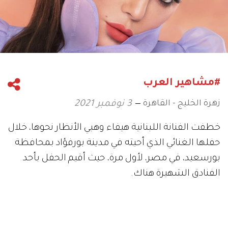
#مشاهير العرب
زهرة الخليج - القاهرة
3 نوفمبر 2021
خطفت الفنانة اللبنانية هيفاء وهبي الأنظار نحوها، خلال
حفلها الغنائي الذي أحيته في مدينة بورفؤاد بمحافظة
بورسعيد، في مصر، لأول مرة، حيث أقيم الحفل بأحد
الفنادق الشهيرة هناك.