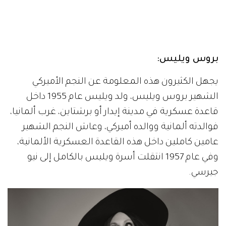
بروس ويليس:
يجهل الكثيرون هذه المعلومة عن النجم الأميركي
الشهير بروس ويليس، ولد ويليس عام 1955 داخل
قاعدة عسكرية في مدينة إيدار أو برشتاين، غرب ألمانيا،
فوالدته ألمانية ووالده أميركي، وعاش النجم الشهير
عامين كاملين داخل هذه القاعدة العسكرية الألمانية،
وفي عام 1957 انتقلت أسرة ويليس بالكامل إلى نيو
جيرسي.