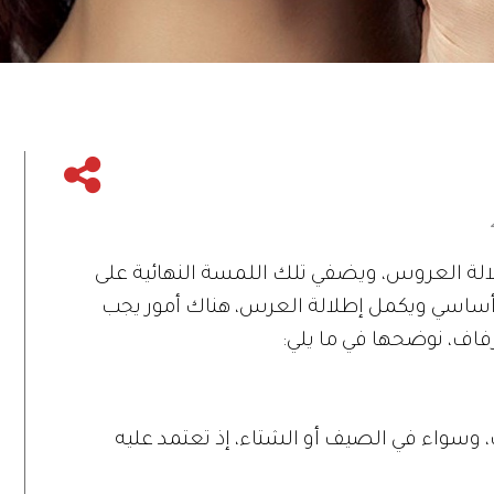
الة العروس، ويضفي تلك اللمسة النهائية على
 أساسي ويكمل إطلالة العرس، هناك أمور يجب
فاف، نوضحها في ما يلي:
، وسواء في الصيف أو الشتاء، إذ تعتمد عليه