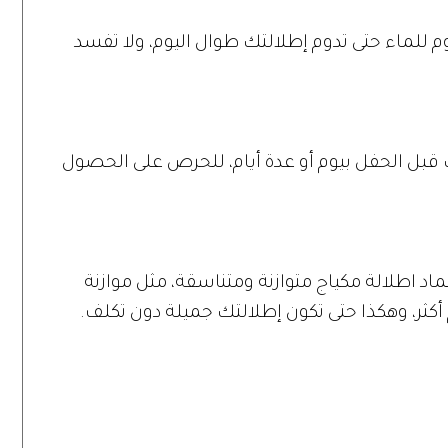
 للماء حتى تدوم إطلالتك طوال اليوم، ولا تفسد
 قبل الحفل بيوم أو عدة أيام، للحرص على الحصول
اد اطلالة مكياج متوازنة ومتناسقة، مثل موازنة
أكثر، وهكذا حتى تكون إطلالتك جميلة دون تكلف.