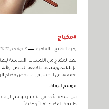
#مكياج
زهرة الخليج - القاهرة
3 نوفمبر 2021
يعد المكياج من اللمسات الأساسية لإطل
الإطلالة، ويمنحها طابعها الخاص. ولأنه
وضعها في الاعتبار في ما يخص مكياج الز
موسم الزفاف
من المهم الأخذ في الاعتبار موسم الزفاف
طبيعة المكياج، ثقيلاً وخفيفاً.