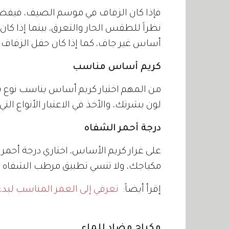
فإذا كان الزفاف في موسم الصيف، فيفض
نظراً للطقس الحار والتعرق، بينما إذا كان
أساس غير جاف، كما إذا كان حفل الزفاف ط
كريم أساس مناسب
من المهم اختيار كريم أساس يناسب نوع ب
لون بشرتك، والأخذ في الاعتبار الأنواع التي
درجة أحمر الشفاه
على غرار كريم الأساس، اختاري درجة أحم
مكياجك، ولا تنسي تطبيق مرطب الشفاه أو
إقرأ أيضاً:
تعرفي إلى العمر المناسب لبدء
مكياج مضاد للماء