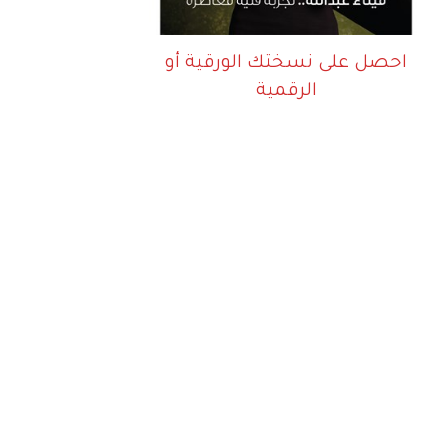
احصل على نسختك الورقية أو
الرقمية