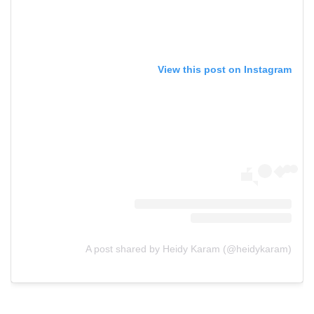
View this post on Instagram
A post shared by Heidy Karam (@heidykaram)