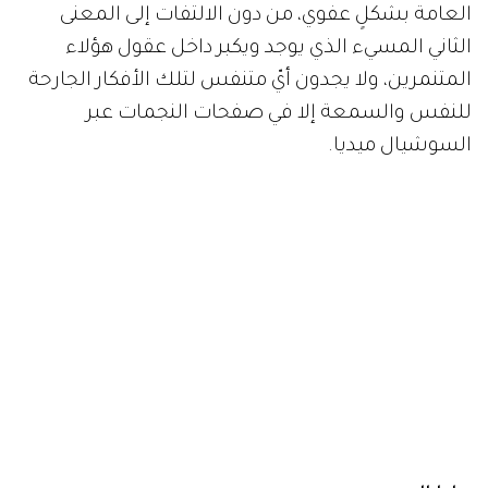
العامة بشكلٍ عفوي، من دون الالتفات إلى المعنى
الثاني المسيء الذي يوجد ويكبر داخل عقول هؤلاء
المتنمرين، ولا يجدون أيّ متنفس لتلك الأفكار الجارحة
للنفس والسمعة إلا في صفحات النجمات عبر
السوشيال ميديا.