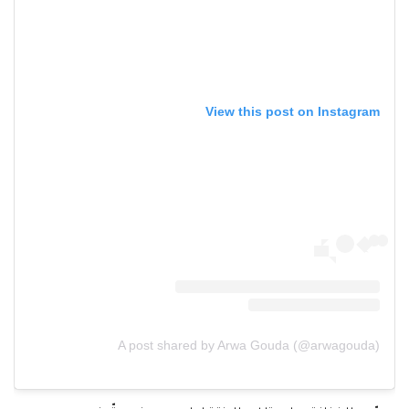
View this post on Instagram
A post shared by Arwa Gouda (@arwagouda)