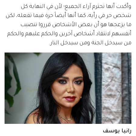
وأكدت أنها تحترم آراء الجميع؛ لأن في النهاية كل
شخص حر في رأيه، كما أنها أيضاً حرة فيما تفعله، لكن
ما يزعجها هو أن بعض الأشخاص قرروا تنصيب
أنفسهم لانتقاد أشخاص آخرين والحكم عليهم والحكم
من سيدخل الجنة ومن سيدخل النار.
رانيا يوسف