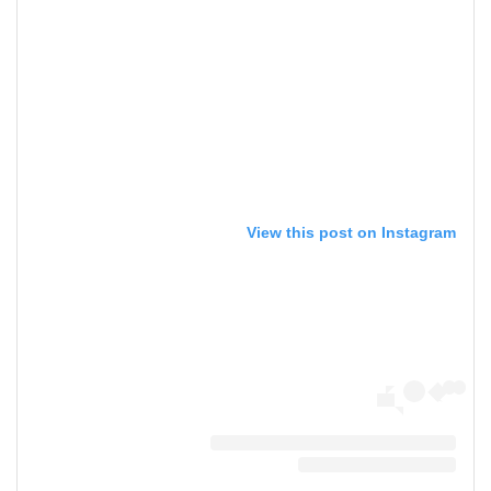
View this post on Instagram