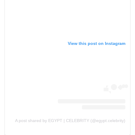
View this post on Instagram
A post shared by EGYPT | CELEBRITY (@egypt.celebrity)