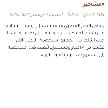
#مشاهير
زهرة الخليج - القاهرة
السبت 6 نوفمبر 2021 13:55
يسعى النجم المصري محمد سعد إلى رسم الابتسامة
على شفاه الجماهير، باعتباره ينتمي إلى نجوم الكوميديا،
حيث اشتهر بين الجمهور بشخصية "اللمبي" التي
قدّمها في 4 أفلام ومسلسل، لتُعيده هذه الشخصية
إلى المسرح بعد غيابٍ لفترة طويلة.