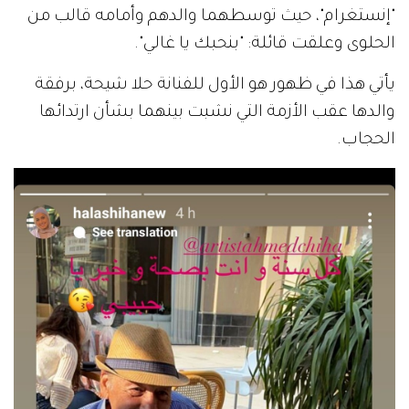
"إنستغرام"، حيث توسطهما والدهم وأمامه قالب من
الحلوى وعلقت قائلة: "بنحبك يا غالي".
يأتي هذا في ظهور هو الأول للفنانة حلا شيحة، برفقة
والدها عقب الأزمة التي نشبت بينهما بشأن ارتدائها
الحجاب.