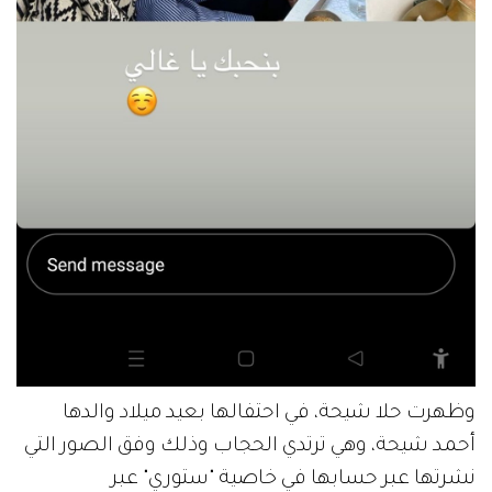
وظهرت حلا شيحة، في احتفالها بعيد ميلاد والدها
أحمد شيحة، وهي ترتدي الحجاب وذلك وفق الصور التي
نشرتها عبر حسابها في خاصية "ستوري" عبر