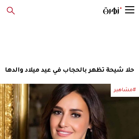
حلا شيحة تظهر بالحجاب في عيد ميلاد والدها
#مشاهير