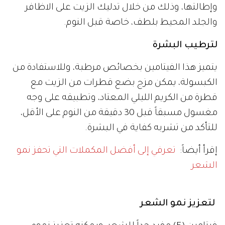
وإطالتها، وذلك من خلال تدليك الزيت على الاظافر
والجلد المحيط بلطف، خاصة قبل النوم.
لترطيب البشرة
يتميز هذا الفيتامين بخصائص مرطبة، وللاستفادة من
الكبسولة، يمكن مزج بضع قطرات من الزيت مع
قطرة من الكريم الليلي المعتاد، وتطبيقه على وجه
مغسول مسبقاً قبل 30 دقيقة من النوم على الأقل،
للتأكد من تشربه كفاية في البشرة.
إقرأ أيضاً:
تعرفي إلى أفضل المكملات التي تحفز نمو
الشعر
لتعزيز نمو الشعر