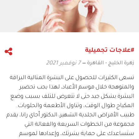
#علاجات تجميلية
زهرة الخليج - القاهرة
7 نوفمبر 2021
تسعى الكثيرات للحصول على البشرة المثالية البراقة
والمتوهجة خلال موسم الأعياد، لهذا يجب تحضير
البشرة بشكل جيد حتى لا تتعرض للتلف بسبب وضع
المكياج طوال الوقت، وتناول الأطعمة والحلويات.
طبيب الأمراض الجلدية الشهير، الدكتور أجاي رانا، يقدم
مجموعة من الخطوات السريعة والفعالة التي
ستساعدك على حماية بشرتك، وإعدادها لموسم