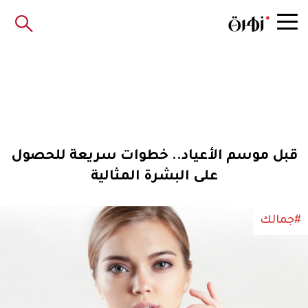
قبل موسم الأعياد.. خطوات سريعة للحصول
على البشرة المثالية
#جمالك