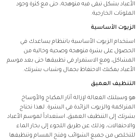
الأعياد بشكل تبقى فيه متوهجة، حتى مع كثرة وجود
الملوثات الخارجية.
الزيوت الأساسية
استخدام الزيوت الأساسية بانتظام يساعدك في
الحصول على بشرة متوهجة وصحية وخالية من
المشاكل، ومع الاستمرار في تطبيقها حتى بعد موسم
الأعياد يمكنك الاحتفاظ بجمال وشباب بشرتك.
التنظيف العميق
هو وسيلتك الفعالة لإزالة آثار المكياج والأوساخ
المتراكمة والزيوت الزائدة في البشرة. لهذا تحتاج
بشرتك إلى التنظيف العميق، استعداداً لموسم الأعياد
والاحتفالات، وذلك عن طريق اللجوء إلى بخار الماء
للتخلص من جميع الشوائب وفتح المسام وتنظيفها