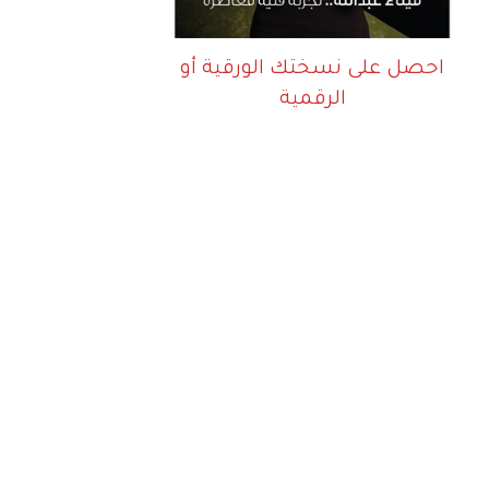
احصل على نسختك الورقية أو
الرقمية