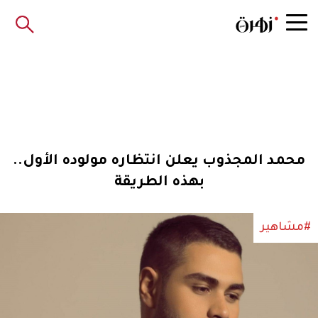
محمد المجذوب يعلن انتظاره مولوده الأول..
بهذه الطريقة
#مشاهير