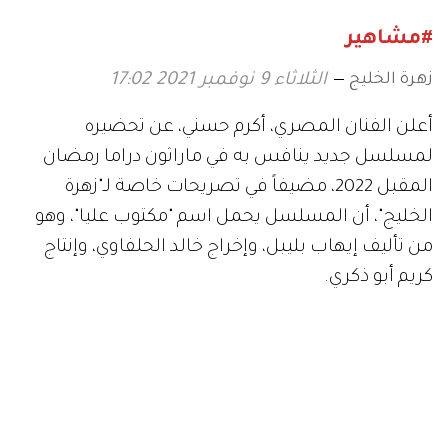
#مشاهير
زهرة الخليج
الثلاثاء 9 نوفمبر 2021 17:02
أعلن الفنان المصري، أكرم حسني، عن تحضيره
لمسلسل جديد ينافس به في ماراثون دراما رمضان
المقبل 2022، مضيفاً في تصريحات خاصة لـ"زهرة
الخليج"، أن المسلسل يحمل اسم "مكتوب عليا"، وهو
من تأليف إيهاب بليبل، وإخراج خالد الحلفاوي، وإنتاج
كريم أبو ذكري.