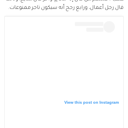
قال رجل أعمال، ورابع رجح أنه سيكون تاجر ممنوعات.
View this post on Instagram