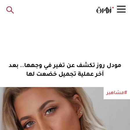
مودل روز تكشف عن تغير في وجهها.. بعد
آخر عملية تجميل خضعت لها
#مشاهير