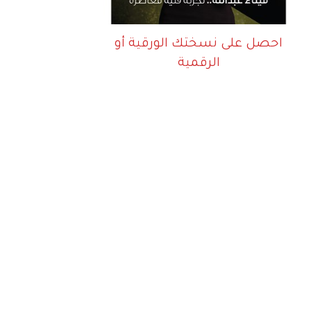
احصل على نسختك الورقية أو
الرقمية