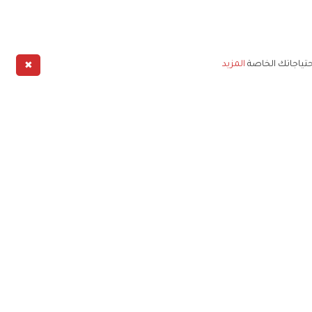
✖
حتياجاتك الخاصة
المزيد