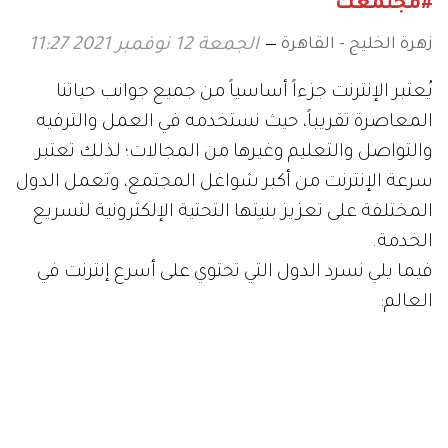
#مجتمعك
زهرة الخليج - القاهرة
الجمعة 12 نوفمبر 2021 11:27
يُعتبر الإنترنت جزءاً أساسياً من جميع جوانب حياتنا
المعاصرة تقريباً، حيث نستخدمه في العمل والترفيه
والتواصل والتعليم وغيرها من المجالات؛ لذلك تعتبر
سرعة الإنترنت من أكبر شواغل المجتمع، وتعمل الدول
المختلفة على تعزيز بنيتها التحتية الإلكترونية لتسريع
الخدمة.
فيما يلي نسرد الدول التي تحتوي على أسرع إنترنت في
العالم: