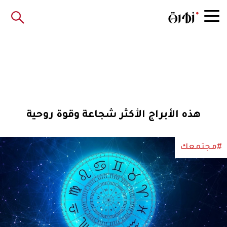
هذه الأبراج الأكثر شجاعة وقوة روحية
#مجتمعك