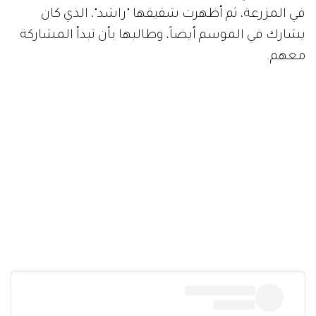
في المزرعة، ثم أظهرت شقيقها "راشد"، الذي كان
يشارك في الموسم أيضاً، وطالبها بأن تبدأ المشاركة
معهم.