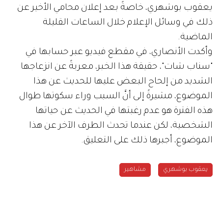
يعقوب بوشهري، خاصةً بعد إعلان محامي الأخير عن
ذلك في وسائل الإعلام خلال الساعات القليلة
الماضية.
وأكدت الأنصاري، في مقطع فيديو عبر حسابها في
"سناب شات"، حقيقة هذا الخبر، معربةً عن انزعاجها
الشديد من إلحاح البعض عليها للحديث عن هذا
الموضوع، مشيرةً إلى أنَّ السبب وراء سكوتها طوال
هذه الفترة هو عدم رغبتها في الحديث عن حياتها
الشخصية، لكن عندما تحدث الطرف الآخر عن هذا
الموضوع، أجبرها ذلك على التعليق.
يعقوب بوشهري
مشاهير