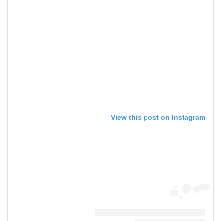
View this post on Instagram