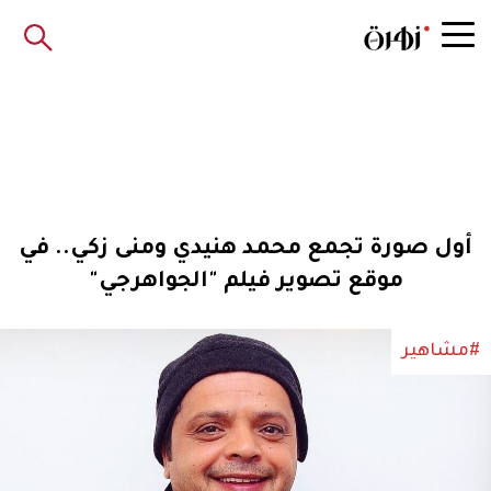
أول صورة تجمع محمد هنيدي ومنى زكي.. في
موقع تصوير فيلم "الجواهرجي"
#مشاهير