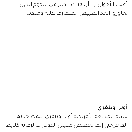
أغلب الأحوال، إلا أن هناك الكثير من النجوم الذين
تجاوزوا الحد الطبيعي المتعارف عليه ومنهم:
أوبرا وينفري
تتسم المذيعة الأميركية أوبرا وينفري، بنمط حياتها
الفاخر حتى إنها تخصص ملايين الدولارات لرعاية كلابها