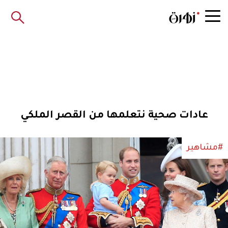
عادات صحية نتعلمها من القصر الملكي
#مشاهير