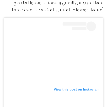
منها المزيد من الاغاني والحفلات، وتمنوا لها نجاح
أغنيتها، ووصولها لملايين المشاهدات عند طرحها.
View this post on Instagram