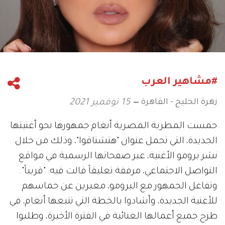
#مشاهير العرب
زهرة الخليج - القاهرة
15 نوفمبر 2021
حمست المطربة المصرية أنغام جمهورها نحو أغنيتها
الجديدة، التي تحمل عنوان "هتشتاقوا"، وذلك من خلال
نشر برومو الأغنية، عبر صفحاتها الرسمية في مواقع
التواصل الاجتماعي، مرفقة تعليقاً قالت فيه: "قريباً".
وتفاعل الجمهور مع البرومو، معبرين عن حماسهم
للأغنية الجديدة، وأشادوا بالخطة التي تتبعها أنغام، في
طرح جميع أعمالها الغنائية في الفترة الأخيرة، وطلبوا