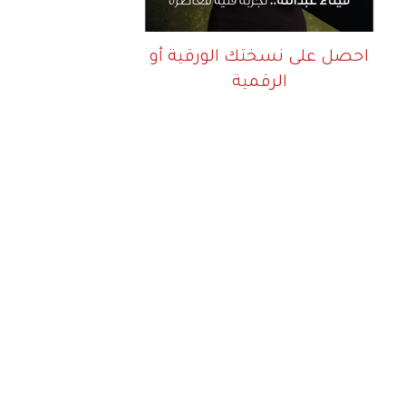
احصل على نسختك الورقية أو
الرقمية