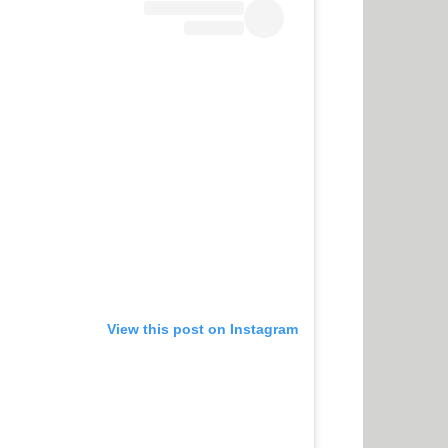
View this post on Instagram