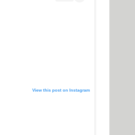
View this post on Instagram