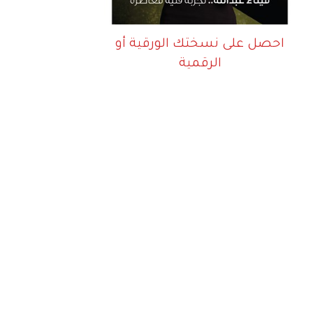
احصل على نسختك الورقية أو
الرقمية