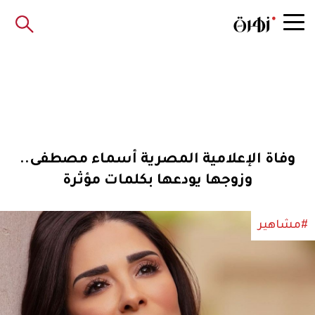
وفاة الإعلامية المصرية أسماء مصطفى..
وزوجها يودعها بكلمات مؤثرة
#مشاهير