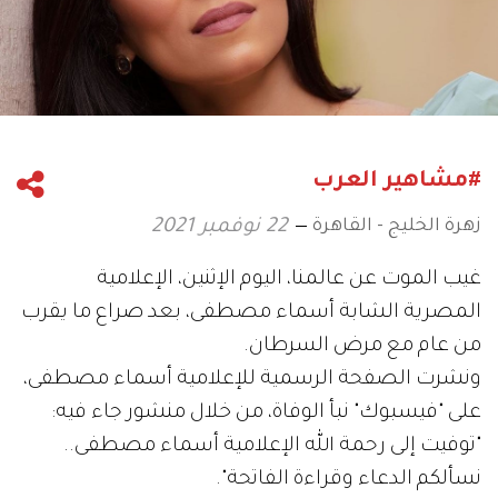
#مشاهير العرب
زهرة الخليج - القاهرة
22 نوفمبر 2021
غيب الموت عن عالمنا، اليوم الإثنين، الإعلامية
المصرية الشابة أسماء مصطفى، بعد صراع ما يقرب
من عام مع مرض السرطان.
ونشرت الصفحة الرسمية للإعلامية أسماء مصطفى،
على "فيسبوك" نبأ الوفاة، من خلال منشور جاء فيه:
"توفيت إلى رحمة الله الإعلامية أسماء مصطفى..
نسألكم الدعاء وقراءة الفاتحة".