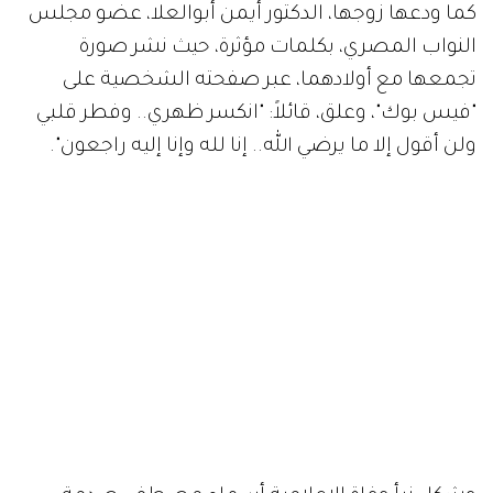
كما ودعها زوجها، الدكتور أيمن أبوالعلا، عضو مجلس
النواب المصري، بكلمات مؤثرة، حيث نشر صورة
تجمعها مع أولادهما، عبر صفحته الشخصية على
"فيس بوك"، وعلق، قائلاً: "انكسر ظهري.. وفطر قلبي
ولن أقول إلا ما يرضي الله.. إنا لله وإنا إليه راجعون".