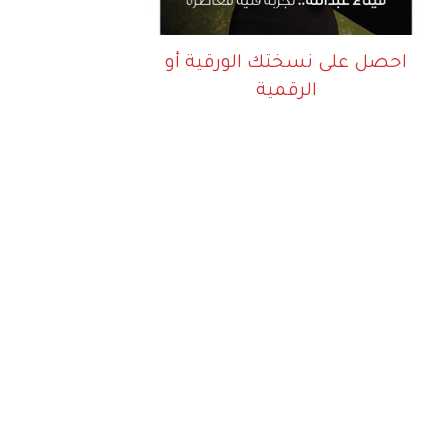
احصل على نسختك الورقية أو
الرقمية